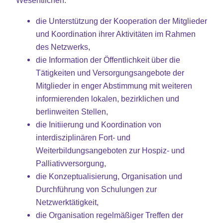
die Unterstützung der Kooperation der Mitglieder
und Koordination ihrer Aktivitäten im Rahmen
des Netzwerks,
die Information der Öffentlichkeit über die
Tätigkeiten und Versorgungsangebote der
Mitglieder in enger Abstimmung mit weiteren
informierenden lokalen, bezirklichen und
berlinweiten Stellen,
die Initiierung und Koordination von
interdisziplinären Fort- und
Weiterbildungsangeboten zur Hospiz- und
Palliativversorgung,
die Konzeptualisierung, Organisation und
Durchführung von Schulungen zur
Netzwerktätigkeit,
die Organisation regelmäßiger Treffen der