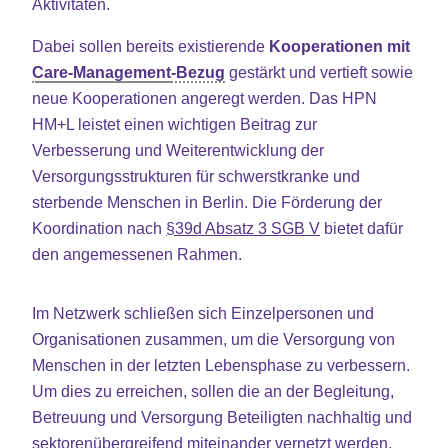
Aktivitäten.
Dabei sollen bereits existierende
Kooperationen mit
Care-Management
-Bezug
gestärkt und vertieft sowie
neue Kooperationen angeregt werden. Das HPN
HM+L leistet einen wichtigen Beitrag zur
Verbesserung und Weiterentwicklung der
Versorgungsstrukturen für schwerstkranke und
sterbende Menschen in Berlin. Die Förderung der
Koordination nach
§39d Absatz 3 SGB V
bietet dafür
den angemessenen Rahmen.
Im Netzwerk schließen sich Einzelpersonen und
Organisationen zusammen, um die Versorgung von
Menschen in der letzten Lebensphase zu verbessern.
Um dies zu erreichen, sollen die an der Begleitung,
Betreuung und Versorgung Beteiligten nachhaltig und
sektorenübergreifend miteinander vernetzt werden.