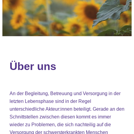
Über uns
An der Begleitung, Betreuung und Versorgung in der
letzten Lebensphase sind in der Regel
unterschiedliche Akteur:innen beteiligt. Gerade an den
Schnittstellen zwischen diesen kommt es immer
wieder zu Problemen, die sich nachteilig auf die
Versorgung der schwersterkrankten Menschen