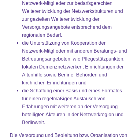
Netzwerk-Mitglieder zur bedarfsgerechten
Weiterentwicklung der Netzwerkstrukturen und
zur gezielten Weiterentwicklung der
Versorgungsangebote entsprechend dem
regionalen Bedarf,
die Unterstützung von Kooperation der
Netzwerk-Mitglieder mit anderen Beratungs- und
Betreuungsangeboten, wie Pflegestützpunkten,
lokalen Demenznetzwerken, Einrichtungen der
Altenhilfe sowie Berliner Behörden und
kirchlichen Einrichtungen und
die Schaffung einer Basis und eines Formates
für einen regelmäßigen Austausch von
Erfahrungen mit weiteren an der Versorgung
beteiligten Akteuren in der Netzwerkregion und
Berlinweit.
Die Versorgung und Begleitung bzw. Organisation von