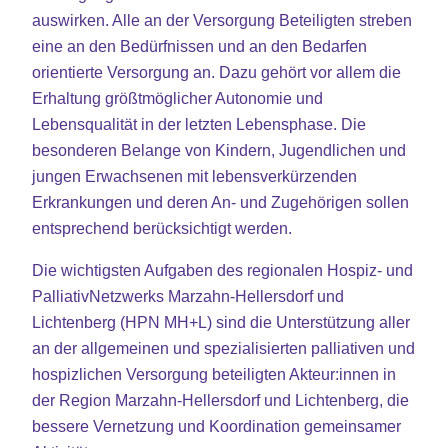
auswirken. Alle an der Versorgung Beteiligten streben
eine an den Bedürfnissen und an den Bedarfen
orientierte Versorgung an. Dazu gehört vor allem die
Erhaltung größtmöglicher Autonomie und
Lebensqualität in der letzten Lebensphase. Die
besonderen Belange von Kindern, Jugendlichen und
jungen Erwachsenen mit lebensverkürzenden
Erkrankungen und deren An- und Zugehörigen sollen
entsprechend berücksichtigt werden.
Die wichtigsten Aufgaben des regionalen Hospiz- und
PalliativNetzwerks Marzahn-Hellersdorf und
Lichtenberg (HPN MH+L) sind die Unterstützung aller
an der allgemeinen und spezialisierten palliativen und
hospizlichen Versorgung beteiligten Akteur:innen in
der Region Marzahn-Hellersdorf und Lichtenberg, die
bessere Vernetzung und Koordination gemeinsamer