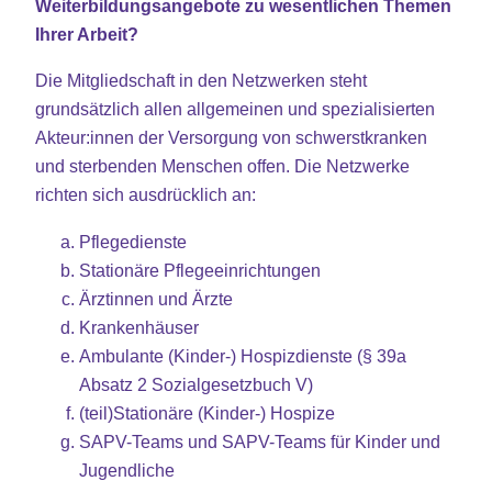
Weiterbildungsangebote zu wesentlichen Themen
Ihrer Arbeit?
Die Mitgliedschaft in den Netzwerken steht
grundsätzlich allen allgemeinen und spezialisierten
Akteur:innen der Versorgung von schwerstkranken
und sterbenden Menschen offen. Die Netzwerke
richten sich ausdrücklich an:
Pflegedienste
Stationäre Pflegeeinrichtungen
Ärztinnen und Ärzte
Krankenhäuser
Ambulante (Kinder-) Hospizdienste (§ 39a
Absatz 2 Sozialgesetzbuch V)
(teil)Stationäre (Kinder-) Hospize
SAPV-Teams und SAPV-Teams für Kinder und
Jugendliche