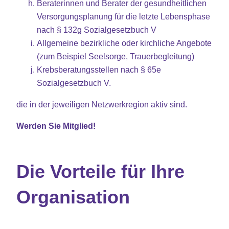
Beraterinnen und Berater der gesundheitlichen
Versorgungsplanung für die letzte Lebensphase
nach § 132g Sozialgesetzbuch V
Allgemeine bezirkliche oder kirchliche Angebote
(zum Beispiel Seelsorge, Trauerbegleitung)
Krebsberatungsstellen nach § 65e
Sozialgesetzbuch V.
die in der jeweiligen Netzwerkregion aktiv sind.
Werden Sie Mitglied!
Die Vorteile für Ihre
Organisation