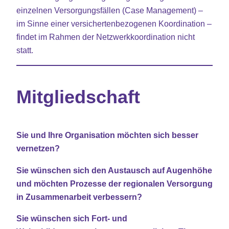
einzelnen Versorgungsfällen (Case Management) –
im Sinne einer versichertenbezogenen Koordination –
findet im Rahmen der Netzwerkkoordination nicht
statt.
Mitgliedschaft
Sie und Ihre Organisation möchten sich besser
vernetzen?
Sie wünschen sich den Austausch auf Augenhöhe
und möchten Prozesse der regionalen Versorgung
in Zusammenarbeit verbessern?
Sie wünschen sich Fort- und