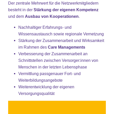
Der zentrale Mehrwert für die Netzwerkmitgliedern
besteht in der
Stärkung der eigenen Kompetenz
und dem
Ausbau von Kooperationen
.
Nachhaltiger Erfahrungs- und
Wissensaustausch sowie regionale Vernetzung
Stärkung der Zusammenarbeit und Wirksamkeit
im Rahmen des
Care Managements
Verbesserung der Zusammenarbeit an
Schnittstellen zwischen Versorger:innen von
Menschen in der letzten Lebensphase
Vermittlung passgenauer Fort- und
Weiterbildungsangebote
Weiterentwicklung der eigenen
Versorgungsqualität