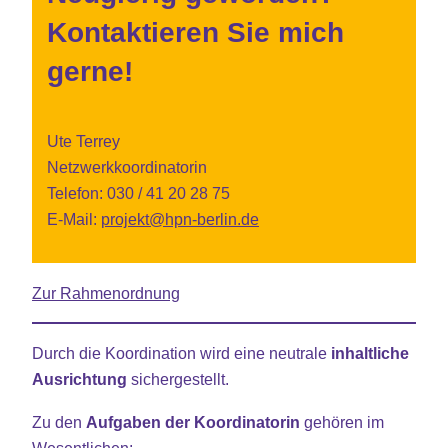
Kontaktieren Sie mich
gerne!
Ute Terrey
Netzwerkkoordinatorin
Telefon: 030 / 41 20 28 75
E-Mail:
projekt@hpn-berlin.de
Zur Rahmen­ordnung
Durch die Koordination wird eine neutrale
inhaltliche
Ausrichtung
sichergestellt.
Zu den
Aufgaben der Koordinatorin
gehören im
Wesentlichen: