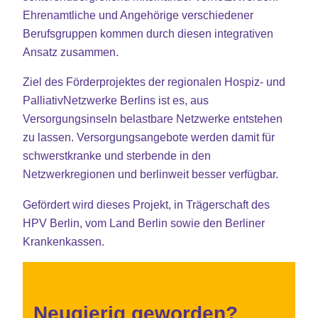
Ehrenamtliche und Angehörige verschiedener
Berufsgruppen kommen durch diesen integrativen
Ansatz zusammen.
Ziel des Förderprojektes der regionalen Hospiz- und
PalliativNetzwerke Berlins ist es, aus
Versorgungsinseln belastbare Netzwerke entstehen
zu lassen. Versorgungsangebote werden damit für
schwerstkranke und sterbende in den
Netzwerkregionen und berlinweit besser verfügbar.
Gefördert wird dieses Projekt, in Trägerschaft des
HPV Berlin, vom Land Berlin sowie den Berliner
Krankenkassen.
Neugierig geworden?